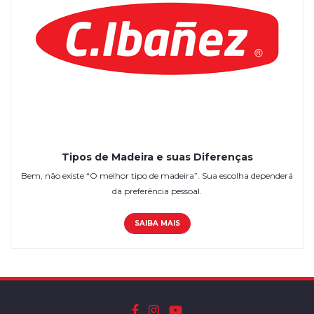
Tipos de Madeira e suas Diferenças
Bem, não existe “O melhor tipo de madeira”. Sua escolha dependerá
da preferência pessoal.
SAIBA MAIS