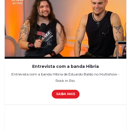
Entrevista com a banda Hibria
Entrevista com a banda Híbria de Eduardo Baldo no Multishow -
Rock in Rio.
SAIBA MAIS