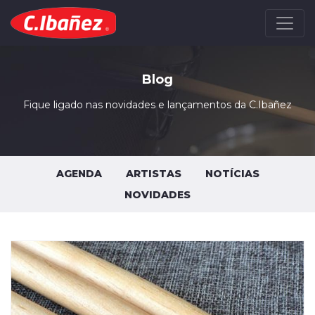
Blog
Fique ligado nas novidades e lançamentos da C.Ibañez
AGENDA
ARTISTAS
NOTÍCIAS
NOVIDADES