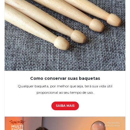
Como conservar suas baquetas
Qualquer baqueta, por melhor que seja, terá sua vida útil
proporcional ao seu tempo de uso.
SAIBA MAIS