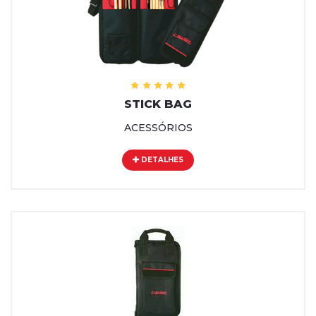
STICK BAG
ACESSÓRIOS
DETALHES