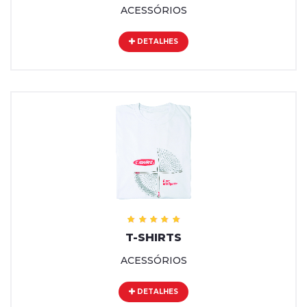
ACESSÓRIOS
DETALHES
T-SHIRTS
ACESSÓRIOS
DETALHES