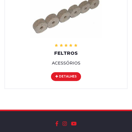
FELTROS
ACESSÓRIOS
DETALHES