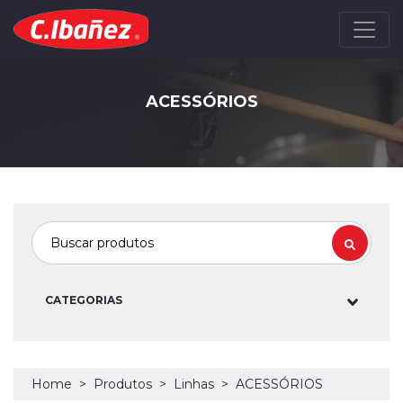
ACESSÓRIOS
CATEGORIAS
Home
Produtos
Linhas
ACESSÓRIOS