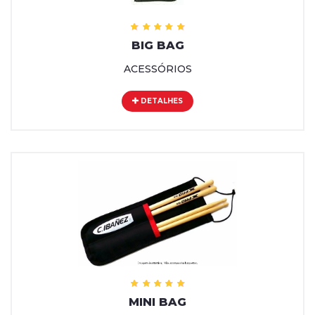
BIG BAG
ACESSÓRIOS
DETALHES
MINI BAG