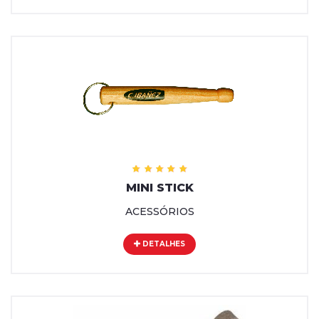
MINI STICK
ACESSÓRIOS
DETALHES