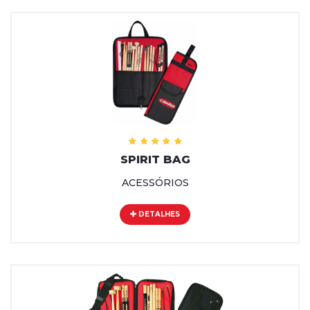
SPIRIT BAG
ACESSÓRIOS
DETALHES