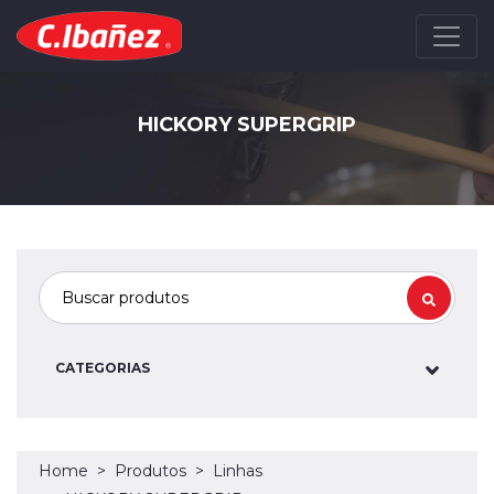
HICKORY SUPERGRIP
CATEGORIAS
Home
Produtos
Linhas