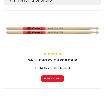
HICKORY SUPERGRIP
7A HICKORY SUPERGRIP
HICKORY SUPERGRIP
DETALHES