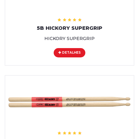
5B HICKORY SUPERGRIP
HICKORY SUPERGRIP
DETALHES