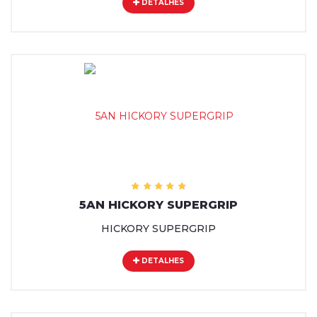
DETALHES
5AN HICKORY SUPERGRIP
HICKORY SUPERGRIP
DETALHES