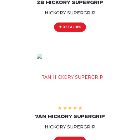
2B HICKORY SUPERGRIP
HICKORY SUPERGRIP
DETALHES
7AN HICKORY SUPERGRIP
HICKORY SUPERGRIP