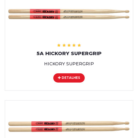
5A HICKORY SUPERGRIP
HICKORY SUPERGRIP
DETALHES