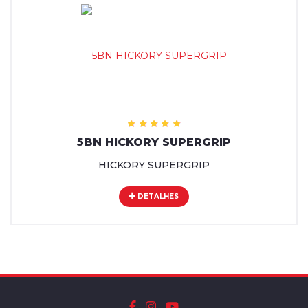
5BN HICKORY SUPERGRIP
HICKORY SUPERGRIP
DETALHES